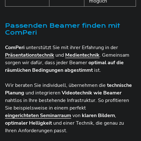
möglich
Passenden Beamer finden mit
ComPeri
ComPeri
unterstützt Sie mit ihrer Erfahrung in der
Präsentationstechnik
und
Medientechnik
. Gemeinsam
sorgen wir dafür, dass jeder Beamer
optimal auf die
räumlichen Bedingungen abgestimmt
ist.
Wir beraten Sie individuell, übernehmen die
technische
Planung
und integrieren
Videotechnik wie Beamer
nahtlos in Ihre bestehende Infrastruktur. So profitieren
Sie beispielsweise in einem perfekt
eingerichteten Seminarraum
von
klaren Bildern
,
optimaler Helligkeit
und einer Technik, die genau zu
Ihren Anforderungen passt.