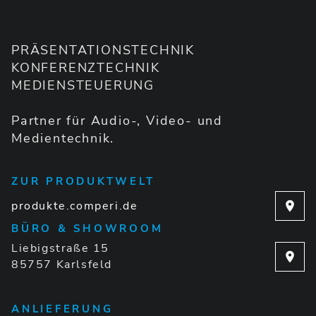
PRÄSENTATIONSTECHNIK
KONFERENZTECHNIK
MEDIENSTEUERUNG
Partner für Audio-, Video- und
Medientechnik.
ZUR PRODUKTWELT
produkte.comperi.de
BÜRO & SHOWROOM
Liebigstraße 15
85757 Karlsfeld
ANLIEFERUNG