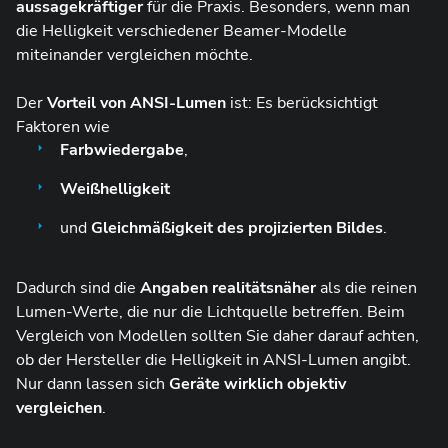
aussagekräftiger
für die Praxis. Besonders, wenn man
die Helligkeit verschiedener Beamer-Modelle
miteinander vergleichen möchte.
Der
Vorteil von ANSI-Lumen
ist: Es berücksichtigt
Faktoren wie
Farbwiedergabe
,
Weißhelligkeit
und
Gleichmäßigkeit des projizierten Bildes
.
Dadurch sind die
Angaben realitätsnäher
als die reinen
Lumen-Werte, die nur die Lichtquelle betreffen. Beim
Vergleich von Modellen sollten Sie daher darauf achten,
ob der Hersteller die Helligkeit in ANSI-Lumen angibt.
Nur dann lassen sich
Geräte wirklich objektiv
vergleichen
.