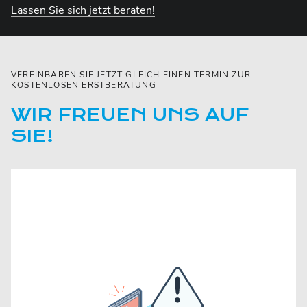
Lassen Sie sich jetzt beraten!
VEREINBAREN SIE JETZT GLEICH EINEN TERMIN ZUR
KOSTENLOSEN ERSTBERATUNG
WIR FREUEN UNS AUF
SIE!