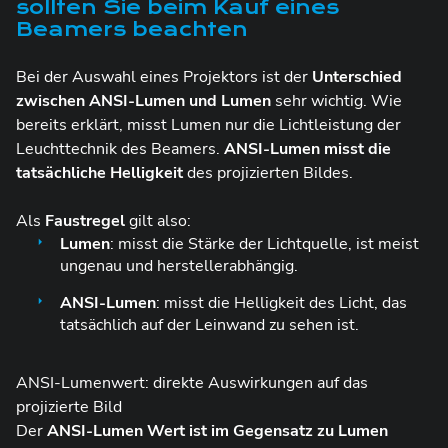
sollten Sie beim Kauf eines
Beamers beachten
Bei der Auswahl eines Projektors ist der
Unterschied
zwischen ANSI-Lumen und Lumen
sehr wichtig. Wie
bereits erklärt, misst Lumen nur die Lichtleistung der
Leuchttechnik des Beamers.
ANSI-Lumen misst die
tatsächliche Helligkeit
des projizierten Bildes.
Als
Faustregel
gilt also:
Lumen
: misst die Stärke der Lichtquelle, ist meist
ungenau und herstellerabhängig.
ANSI-Lumen
: misst die Helligkeit des Licht, das
tatsächlich auf der Leinwand zu sehen ist.
ANSI-Lumenwert: direkte Auswirkungen auf das
projizierte Bild
Der
ANSI-Lumen Wert ist im Gegensatz zu Lumen