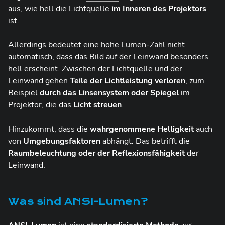
aus, wie hell die Lichtquelle
im Inneren des Projektors
ist.
Allerdings bedeutet eine hohe Lumen-Zahl nicht
automatisch, dass das Bild auf der Leinwand besonders
hell erscheint. Zwischen der Lichtquelle und der
Leinwand gehen
Teile der Lichtleistung verloren
, zum
Beispiel
durch das Linsensystem oder Spiegel
im
Projektor, die das
Licht streuen
.
Hinzukommt, dass die
wahrgenommene Helligkeit
auch
von
Umgebungsfaktoren
abhängt. Das betrifft die
Raumbeleuchtung oder der Reflexionsfähigkeit
der
Leinwand.
Was sind ANSI-Lumen?