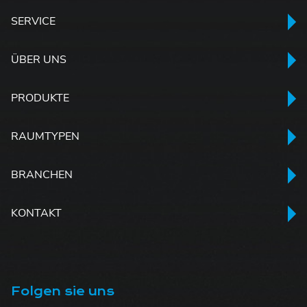
SERVICE
ÜBER UNS
PRODUKTE
RAUMTYPEN
BRANCHEN
KONTAKT
Folgen sie uns