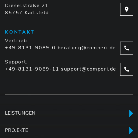
Dieselstraße 21
85757 Karlsfeld
KONTAKT
Vertrieb:
+49-8131-9089-0
beratung@comperi.de
Support:
+49-8131-9089-11
support@comperi.de
LEISTUNGEN
PROJEKTE