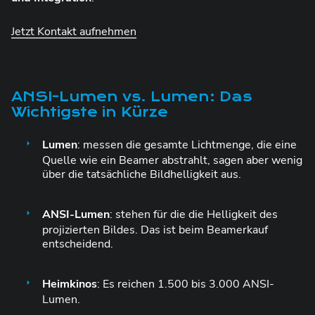
Jetzt Kontakt aufnehmen
ANSI-Lumen vs. Lumen: Das
Wichtigste in Kürze
Lumen
: messen die gesamte Lichtmenge, die eine
Quelle wie ein Beamer abstrahlt, sagen aber wenig
über die tatsächliche Bildhelligkeit aus.
ANSI-Lumen
:
stehen für die die Helligkeit des
projizierten Bildes. Das ist beim Beamerkauf
entscheidend.
Heimkinos
: Es reichen 1.500 bis 3.000 ANSI-
Lumen.