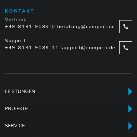
KONTAKT
Vertrieb:
+49-8131-9089-0
beratung@comperi.de
Support:
+49-8131-9089-11
support@comperi.de
LEISTUNGEN
PROJEKTE
SERVICE