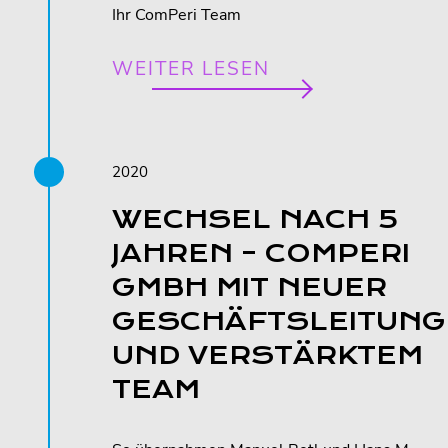
Ihr ComPeri Team
WEITER LESEN
2020
WECHSEL NACH 5
JAHREN – COMPERI
GMBH MIT NEUER
GESCHÄFTSLEITUNG
UND VERSTÄRKTEM
TEAM