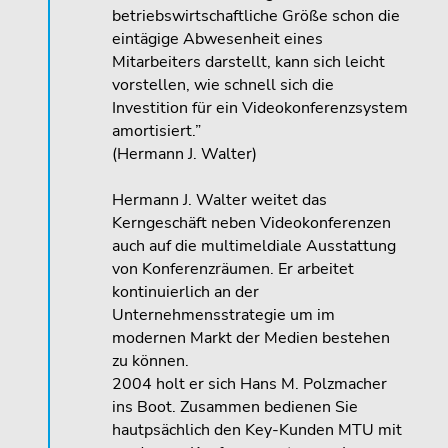
betriebswirtschaftliche Größe schon die
eintägige Abwesenheit eines
Mitarbeiters darstellt, kann sich leicht
vorstellen, wie schnell sich die
Investition für ein Videokonferenzsystem
amortisiert.”
(Hermann J. Walter)
Hermann J. Walter weitet das
Kerngeschäft neben Videokonferenzen
auch auf die multimeldiale Ausstattung
von Konferenzräumen. Er arbeitet
kontinuierlich an der
Unternehmensstrategie um im
modernen Markt der Medien bestehen
zu können.
2004 holt er sich Hans M. Polzmacher
ins Boot. Zusammen bedienen Sie
hautpsächlich den Key-Kunden MTU mit