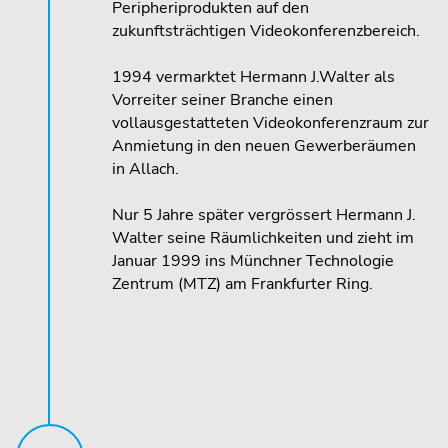
Peripheriprodukten auf den
zukunftsträchtigen Videokonferenzbereich.
1994 vermarktet Hermann J.Walter als
Vorreiter seiner Branche einen
vollausgestatteten Videokonferenzraum zur
Anmietung in den neuen Gewerberäumen
in Allach.
Nur 5 Jahre später vergrössert Hermann J.
Walter seine Räumlichkeiten und zieht im
Januar 1999 ins Münchner Technologie
Zentrum (MTZ) am Frankfurter Ring.