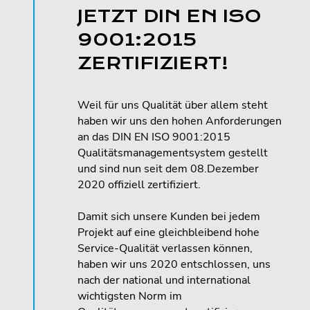
JETZT DIN EN ISO
9001:2015
ZERTIFIZIERT!
Weil für uns Qualität über allem steht
haben wir uns den hohen Anforderungen
an das DIN EN ISO 9001:2015
Qualitätsmanagementsystem gestellt
und sind nun seit dem 08.Dezember
2020 offiziell zertifiziert.
Damit sich unsere Kunden bei jedem
Projekt auf eine gleichbleibend hohe
Service-Qualität verlassen können,
haben wir uns 2020 entschlossen, uns
nach der national und international
wichtigsten Norm im