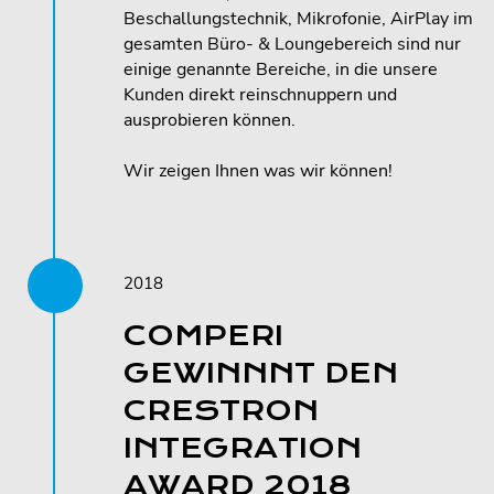
Beschallungstechnik, Mikrofonie, AirPlay im
gesamten Büro- & Loungebereich sind nur
einige genannte Bereiche, in die unsere
Kunden direkt reinschnuppern und
ausprobieren können.
Wir zeigen Ihnen was wir können!
2018
COMPERI
GEWINNNT DEN
CRESTRON
INTEGRATION
AWARD 2018