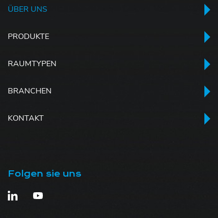
ÜBER UNS
PRODUKTE
RAUMTYPEN
BRANCHEN
KONTAKT
Folgen sie uns