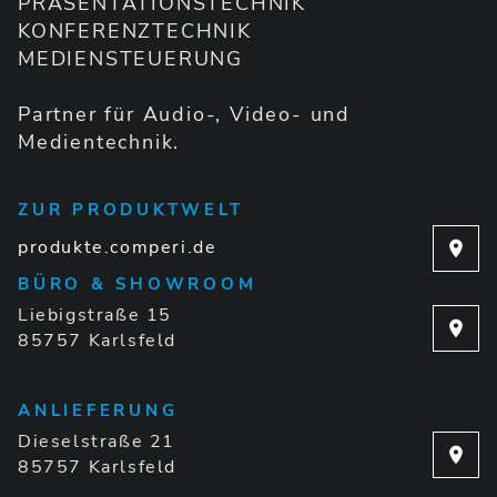
PRÄSENTATIONSTECHNIK
KONFERENZTECHNIK
MEDIENSTEUERUNG
Partner für Audio-, Video- und
Medientechnik.
ZUR PRODUKTWELT
produkte.comperi.de
BÜRO & SHOWROOM
Liebigstraße 15
85757 Karlsfeld
ANLIEFERUNG
Dieselstraße 21
85757 Karlsfeld