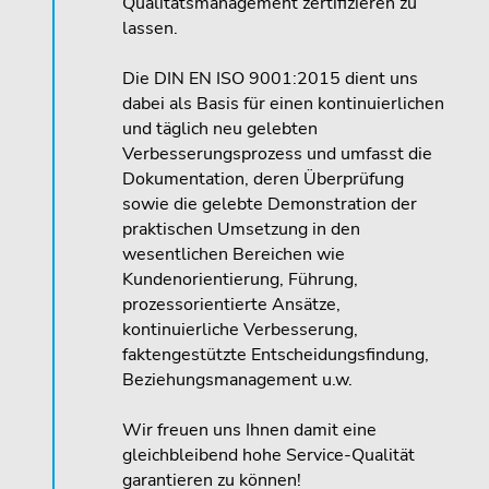
Qualitätsmanagement zertifizieren zu
lassen.
Die DIN EN ISO 9001:2015 dient uns
dabei als Basis für einen kontinuierlichen
und täglich neu gelebten
Verbesserungsprozess und umfasst die
Dokumentation, deren Überprüfung
sowie die gelebte Demonstration der
praktischen Umsetzung in den
wesentlichen Bereichen wie
Kundenorientierung, Führung,
prozessorientierte Ansätze,
kontinuierliche Verbesserung,
faktengestützte Entscheidungsfindung,
Beziehungsmanagement u.w.
Wir freuen uns Ihnen damit eine
gleichbleibend hohe Service-Qualität
garantieren zu können!