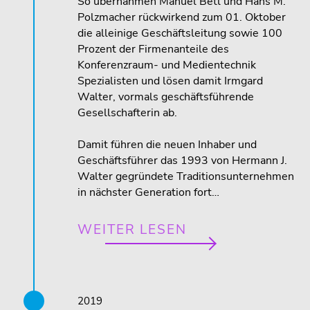
So übernahmen Manuel Betl und Hans M.
Polzmacher rückwirkend zum 01. Oktober
die alleinige Geschäftsleitung sowie 100
Prozent der Firmenanteile des
Konferenzraum- und Medientechnik
Spezialisten und lösen damit Irmgard
Walter, vormals geschäftsführende
Gesellschafterin ab.
Damit führen die neuen Inhaber und
Geschäftsführer das 1993 von Hermann J.
Walter gegründete Traditionsunternehmen
in nächster Generation fort…
WEITER LESEN
2019