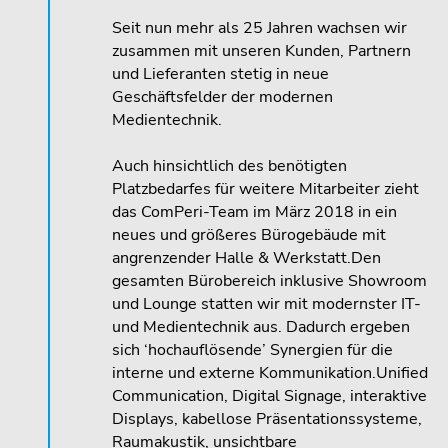
Seit nun mehr als 25 Jahren wachsen wir
zusammen mit unseren Kunden, Partnern
und Lieferanten stetig in neue
Geschäftsfelder der modernen
Medientechnik.
Auch hinsichtlich des benötigten
Platzbedarfes für weitere Mitarbeiter zieht
das ComPeri-Team im März 2018 in ein
neues und größeres Bürogebäude mit
angrenzender Halle & Werkstatt.Den
gesamten Bürobereich inklusive Showroom
und Lounge statten wir mit modernster IT-
und Medientechnik aus. Dadurch ergeben
sich ‘hochauflösende’ Synergien für die
interne und externe Kommunikation.Unified
Communication, Digital Signage, interaktive
Displays, kabellose Präsentationssysteme,
Raumakustik, unsichtbare