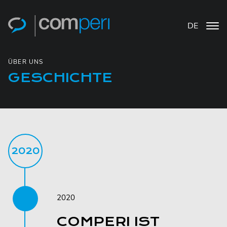
DE
ÜBER UNS
GESCHICHTE
2020
2020
COMPERI IST