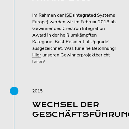
Im Rahmen der
ISE
(Integrated Systems
Europe) werden wir im Februar 2018 als
Gewinner des Crestron Integration
Award in der heiß umkämpften
Kategorie ‘Best Residential Upgrade’
ausgezeichnet. Was für eine Belohnung!
Hier
unseren Gewinnerprojektbericht
lesen!
2015
WECHSEL DER
GESCHÄFTSFÜHRUN