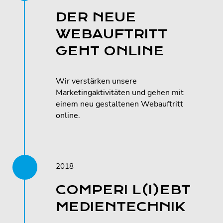
DER NEUE
WEBAUFTRITT
GEHT ONLINE
Wir verstärken unsere
Marketingaktivitäten und gehen mit
einem neu gestaltenen Webauftritt
online.
2018
COMPERI L(I)EBT
MEDIENTECHNIK