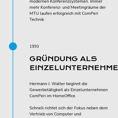
modernen Konferenzsystemen. Immer
mehr Konferenz- und Meetingräume der
MTU laufen erfolgreich mit ComPeri
Technik.
1993
GRÜNDUNG ALS
EINZELUNTERNEHM
Hermann J. Walter beginnt die
Gewerbetätigkeit als Einzelunternehmen
ComPeri im HomeOffice.
Schnell richtet sich der Fokus neben dem
Vertrieb von Computer und