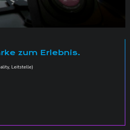
rke zum Erlebnis.
ty, Leitstelle)