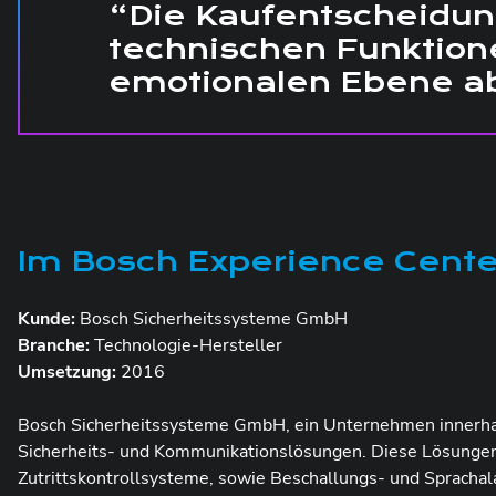
“Die Kaufentscheidun
technischen Funktione
emotionalen Ebene ab
Im Bosch Experience Center
Kunde:
Bosch Sicherheitssysteme GmbH
Branche:
Technologie-Hersteller
Umsetzung:
2016
Bosch Sicherheitssysteme GmbH, ein Unternehmen innerhalb
Sicherheits- und Kommunikationslösungen.
Diese Lösungen
Zutrittskontrollsysteme, sowie Beschallungs- und Sprach