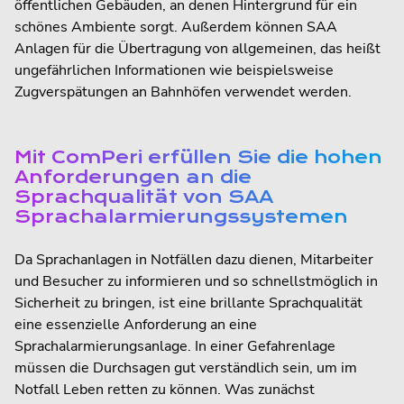
öffentlichen Gebäuden, an denen Hintergrund für ein
schönes Ambiente sorgt. Außerdem können SAA
Anlagen für die Übertragung von allgemeinen, das heißt
ungefährlichen Informationen wie beispielsweise
Zugverspätungen an Bahnhöfen verwendet werden.
Mit ComPeri erfüllen Sie die hohen
Anforderungen an die
Sprachqualität von SAA
Sprachalarmierungssystemen
Da Sprachanlagen in Notfällen dazu dienen, Mitarbeiter
und Besucher zu informieren und so schnellstmöglich in
Sicherheit zu bringen, ist eine brillante Sprachqualität
eine essenzielle Anforderung an eine
Sprachalarmierungsanlage. In einer Gefahrenlage
müssen die Durchsagen gut verständlich sein, um im
Notfall Leben retten zu können. Was zunächst