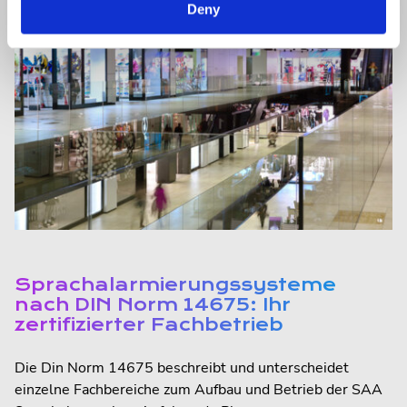
Deny
Sprachalarmierungssysteme
nach DIN Norm 14675: Ihr
zertifizierter Fachbetrieb
Die Din Norm 14675 beschreibt und unterscheidet
einzelne Fachbereiche zum Aufbau und Betrieb der SAA