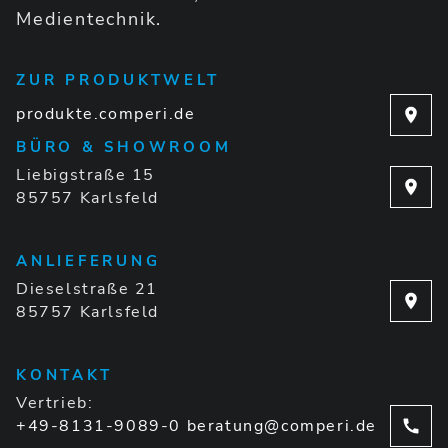
Medientechnik.
ZUR PRODUKTWELT
produkte.comperi.de
BÜRO & SHOWROOM
Liebigstraße 15
85757 Karlsfeld
ANLIEFERUNG
Dieselstraße 21
85757 Karlsfeld
KONTAKT
Vertrieb:
+49-8131-9089-0
beratung@comperi.de