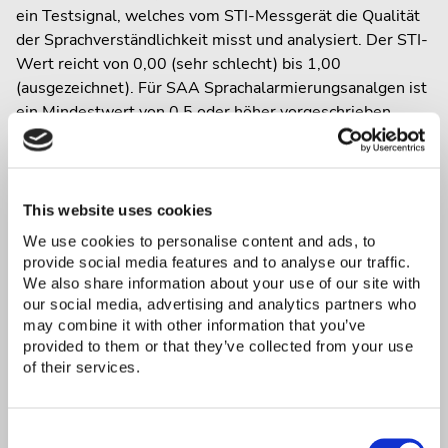
ein Testsignal, welches vom STI-Messgerät die Qualität
der Sprachverständlichkeit misst und analysiert. Der STI-
Wert reicht von 0,00 (sehr schlecht) bis 1,00
(ausgezeichnet). Für SAA Sprachalarmierungsanalgen ist
ein Mindestwert von 0,5 oder höher vorgeschrieben.
This website uses cookies
We use cookies to personalise content and ads, to
provide social media features and to analyse our traffic.
We also share information about your use of our site with
our social media, advertising and analytics partners who
may combine it with other information that you’ve
provided to them or that they’ve collected from your use
of their services.
Consent