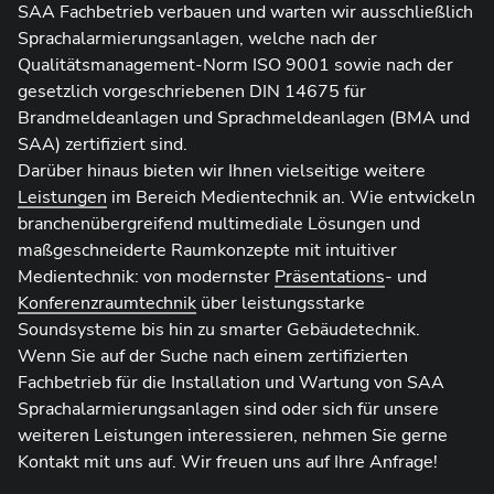
SAA Fachbetrieb verbauen und warten wir ausschließlich
Sprachalarmierungsanlagen, welche nach der
Qualitätsmanagement-Norm ISO 9001 sowie nach der
gesetzlich vorgeschriebenen DIN 14675 für
Brandmeldeanlagen und Sprachmeldeanlagen (BMA und
SAA) zertifiziert sind.
Darüber hinaus bieten wir Ihnen vielseitige weitere
Leistungen
im Bereich Medientechnik an. Wie entwickeln
branchenübergreifend multimediale Lösungen und
maßgeschneiderte Raumkonzepte mit intuitiver
Medientechnik: von modernster
Präsentations
- und
Konferenzraumtechnik
über leistungsstarke
Soundsysteme bis hin zu smarter Gebäudetechnik.
Wenn Sie auf der Suche nach einem zertifizierten
Fachbetrieb für die Installation und Wartung von SAA
Sprachalarmierungsanlagen sind oder sich für unsere
weiteren Leistungen interessieren, nehmen Sie gerne
Kontakt mit uns auf. Wir freuen uns auf Ihre Anfrage!