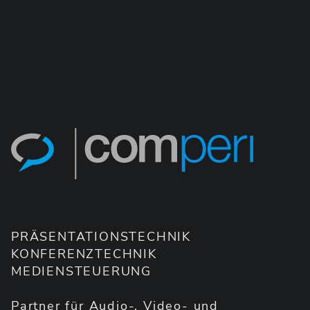
PRÄSENTATIONSTECHNIK
KONFERENZTECHNIK
MEDIENSTEUERUNG
Partner für Audio-, Video- und