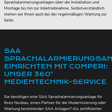
Sprachalarmierungsanlagen über die Installation und
Montage bis hin zur Inbetriebnahme. Selbstverständlich
stehen wir Ihnen auch bei der regelmäßigen Wartung zur
Seite.
SAA
SPRACHALARMIERUNGSA
EINRICHTEN MIT COMPERI:
UNSER 360°
MEDIENTECHNIK-SERVICE
Sie benötigen eine SAA Sprachalarmierungsanlage für
Ihren Neubau, einen Partner für die Modernisierung oder
Wartung bestehender SAA Anlagen? Als zertifizierter