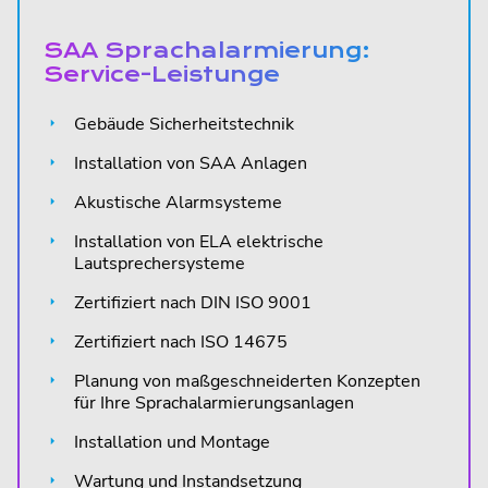
SAA Sprachalarmierung:
Service-Leistunge
Gebäude Sicherheitstechnik
Installation von SAA Anlagen
Akustische Alarmsysteme
Installation von ELA elektrische
Lautsprechersysteme
Zertifiziert nach DIN ISO 9001
Zertifiziert nach ISO 14675
Planung von maßgeschneiderten Konzepten
für Ihre Sprachalarmierungsanlagen
Installation und Montage
Wartung und Instandsetzung