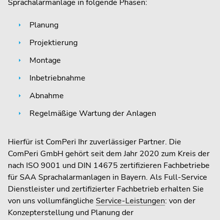
Sprachalarmanlage in folgende Phasen:
Planung
Projektierung
Montage
Inbetriebnahme
Abnahme
Regelmäßige Wartung der Anlagen
Hierfür ist ComPeri Ihr zuverlässiger Partner. Die
ComPeri GmbH gehört seit dem Jahr 2020 zum Kreis der
nach ISO 9001 und DIN 14675 zertifizieren Fachbetriebe
für SAA Sprachalarmanlagen in Bayern. Als Full-Service
Dienstleister und zertifizierter Fachbetrieb erhalten Sie
von uns vollumfängliche
Service-Leistungen
: von der
Konzepterstellung und Planung der