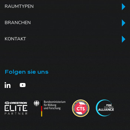
RAUMTYPEN
BRANCHEN
KONTAKT
Folgen sie uns