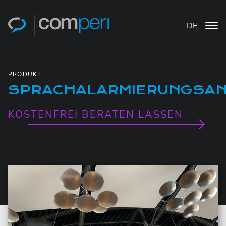
DE
PRODUKTE
SPRACHALARMIERUNGSA
KOSTENFREI BERATEN LASSEN