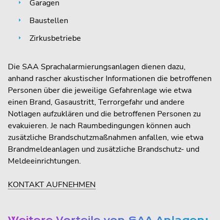
Garagen
Baustellen
Zirkusbetriebe
Die SAA Sprachalarmierungsanlagen dienen dazu,
anhand rascher akustischer Informationen die betroffenen
Personen über die jeweilige Gefahrenlage wie etwa
einen Brand, Gasaustritt, Terrorgefahr und andere
Notlagen aufzuklären und die betroffenen Personen zu
evakuieren. Je nach Raumbedingungen können auch
zusätzliche Brandschutzmaßnahmen anfallen, wie etwa
Brandmeldeanlagen und zusätzliche Brandschutz- und
Meldeeinrichtungen.
KONTAKT AUFNEHMEN