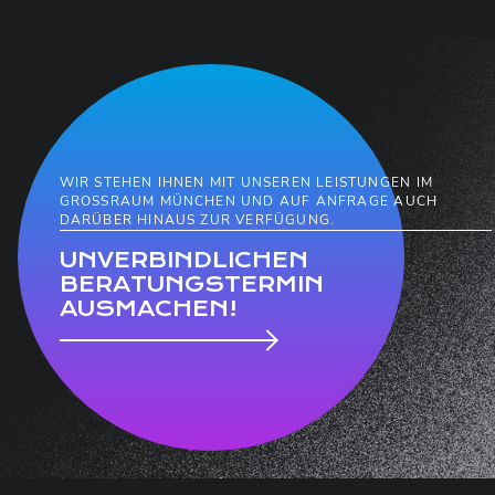
WIR STEHEN IHNEN MIT UNSEREN LEISTUNGEN IM
GROSSRAUM MÜNCHEN UND AUF ANFRAGE AUCH D
ARÜBER HINAUS ZUR VERFÜGUNG.
UNVERBINDLICHEN
BERATUNGSTERMIN
AUSMACHEN!