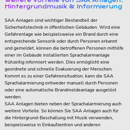
Weitere Vorteile von SAA Anlagen:
Hintergrundmusik & Informierung
SAA Anlagen sind wichtiger Bestandteil der
Sicherheitstechnik in öffentlichen Gebäuden. Wird eine
Gefahrenlage wie beispielsweise ein Brand durch eine
entsprechende Sensorik oder durch Personen erkannt
und gemeldet, können die betroffenen Personen mithilfe
einer im Gebäude installierten Sprachalarmanlage
frühzeitig informiert werden. Dies ermöglicht eine
geordnete und schnelle Evakuierung der Menschen.
Kommt es zu einer Gefahrensituation, kann die SAA
Sprachalarmierung entweder manuell durch Personen
oder eine automatische Brandmeldeanlage ausgelöst
werden.
SAA Anlagen bieten neben der Sprachalarmierung auch
weitere Vorteile. So können Sie SAA Anlagen auch für
die Hintergrund-Beschallung mit Musik verwenden,
beispielsweise in Einkaufzentren und anderen