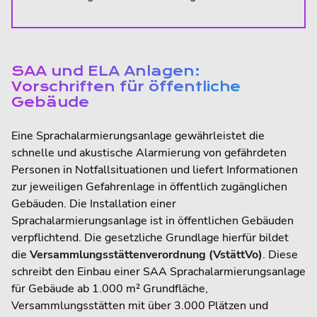
SAA und ELA Anlagen:
Vorschriften für öffentliche
Gebäude
Eine Sprachalarmierungsanlage gewährleistet die
schnelle und akustische Alarmierung von gefährdeten
Personen in Notfallsituationen und liefert Informationen
zur jeweiligen Gefahrenlage in öffentlich zugänglichen
Gebäuden. Die Installation einer
Sprachalarmierungsanlage ist in öffentlichen Gebäuden
verpflichtend. Die gesetzliche Grundlage hierfür bildet
die
Versammlungsstättenverordnung (VstättVo)
. Diese
schreibt den Einbau einer SAA Sprachalarmierungsanlage
für Gebäude ab 1.000 m² Grundfläche,
Versammlungsstätten mit über 3.000 Plätzen und