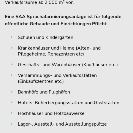
Verkaufsräume ab 2.000 m² vor.
Eine SAA Sprachalarmierungsanlage ist für folgende
öffentliche Gebäude und Einrichtungen Pflicht:
Schulen und Kindergärten
Krankenhäuser und Heime (Alten- und
Pflegeheime, Rehazentren etc)
Geschäfts- und Warenhäuser (Kaufhäuser etc.)
Versammlungs- und Verkaufsstätten
(Einkaufszentren etc.)
Bahnhöfe und Flughäfen
Hotels, Beherbergungsstätten und Gaststätten
Hochhäuser und Holzbauwerke
Lager-, Ausstell- und Ausstellungsplätze