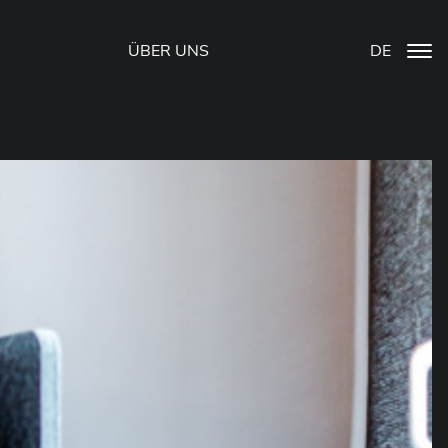
ÜBER UNS
DE