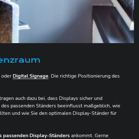
renzraum
oder
Digital Signage
. Die richtige Positionierung des
tragen auch dazu bei, dass Displays sicher und
 des passenden Ständers beeinflusst maßgeblich, wie
ollten und wie Sie den optimalen Display-Ständer für
s passenden Display-Ständers
ankommt. Gerne