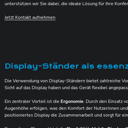
unterstützen wir Sie dabei, die ideale Lösung für Ihre Konfe
Jetzt Kontakt aufnehmen
Display-Ständer als essenz
Die Verwendung von Display-Ständern bietet zahlreiche Vort
Sicht auf das Display haben und das Gerät flexibel angepas
Ein zentraler Vorteil ist die
Ergonomie
. Durch den Einsatz 
Augenhöhe erfolgen, was den Komfort der Nutzerinnen und N
positioniertes Display die Zusammenarbeit und sorgt für e