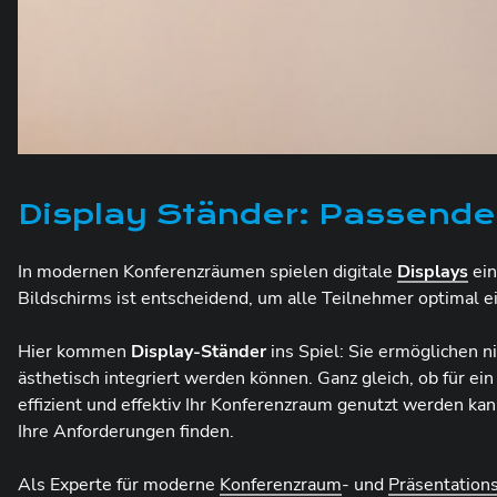
Display Ständer: Passende
In modernen Konferenzräumen spielen digitale
Displays
ein
Bildschirms ist entscheidend, um alle Teilnehmer optimal e
Hier kommen
Display-Ständer
ins Spiel: Sie ermöglichen n
ästhetisch integriert werden können. Ganz gleich, ob für ei
effizient und effektiv Ihr Konferenzraum genutzt werden kan
Ihre Anforderungen finden.
Als Experte für moderne
Konferenzraum
- und
Präsentation