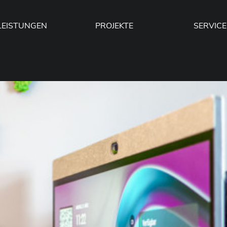
LEISTUNGEN
PROJEKTE
SERVICE