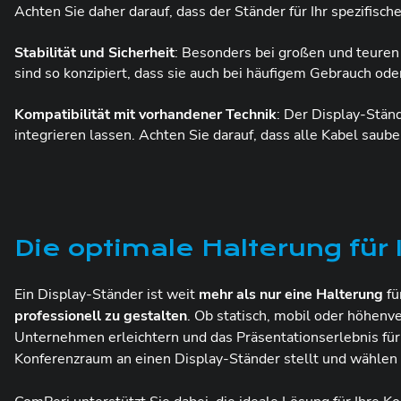
Achten Sie daher darauf, dass der Ständer für Ihr spezifisch
Stabilität und Sicherheit
: Besonders bei großen und teuren 
sind so konzipiert, dass sie auch bei häufigem Gebrauch ode
Kompatibilität mit vorhandener Technik
: Der Display-Ständ
integrieren lassen. Achten Sie darauf, dass alle Kabel sau
Die optimale Halterung für
Ein Display-Ständer ist weit
mehr als nur eine Halterung
fü
professionell zu gestalten
. Ob statisch, mobil oder höhenv
Unternehmen erleichtern und das Präsentationserlebnis für
Konferenzraum an einen Display-Ständer stellt und wählen