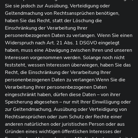
Sie sie jedoch zur Ausübung, Verteidigung oder
Geltendmachung von Rechtsansprüchen benötigen,
haben Sie das Recht, statt der Löschung die
Einschränkung der Verarbeitung Ihrer
personenbezogenen Daten zu verlangen. Wenn Sie einen
Widerspruch nach Art. 21 Abs. 1 DSGVO eingelegt
haben, muss eine Abwägung zwischen Ihren und unseren
Interessen vorgenommen werden. Solange noch nicht
feststeht, wessen Interessen überwiegen, haben Sie das
Recht, die Einschränkung der Verarbeitung Ihrer
personenbezogenen Daten zu verlangen.Wenn Sie die
Verarbeitung Ihrer personenbezogenen Daten
eingeschränkt haben, dürfen diese Daten – von ihrer
Speicherung abgesehen – nur mit Ihrer Einwilligung oder
zur Geltendmachung, Ausübung oder Verteidigung von
Rechtsansprüchen oder zum Schutz der Rechte einer
anderen natürlichen oder juristischen Person oder aus
Gründen eines wichtigen öffentlichen Interesses der