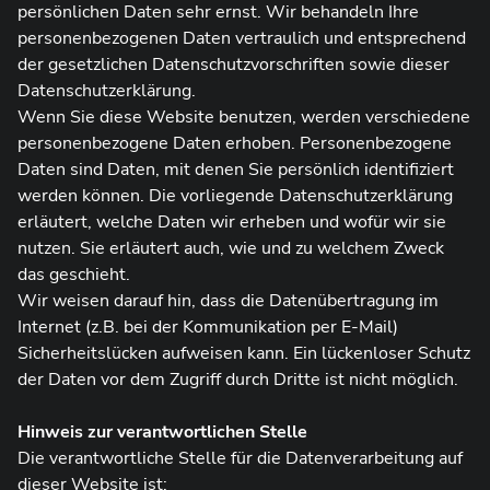
persönlichen Daten sehr ernst. Wir behandeln Ihre
personenbezogenen Daten vertraulich und entsprechend
der gesetzlichen Datenschutzvorschriften sowie dieser
Datenschutzerklärung.
Wenn Sie diese Website benutzen, werden verschiedene
personenbezogene Daten erhoben. Personenbezogene
Daten sind Daten, mit denen Sie persönlich identifiziert
werden können. Die vorliegende Datenschutzerklärung
erläutert, welche Daten wir erheben und wofür wir sie
nutzen. Sie erläutert auch, wie und zu welchem Zweck
das geschieht.
Wir weisen darauf hin, dass die Datenübertragung im
Internet (z.B. bei der Kommunikation per E-Mail)
Sicherheitslücken aufweisen kann. Ein lückenloser Schutz
der Daten vor dem Zugriff durch Dritte ist nicht möglich.
Hinweis zur verantwortlichen Stelle
Die verantwortliche Stelle für die Datenverarbeitung auf
dieser Website ist: