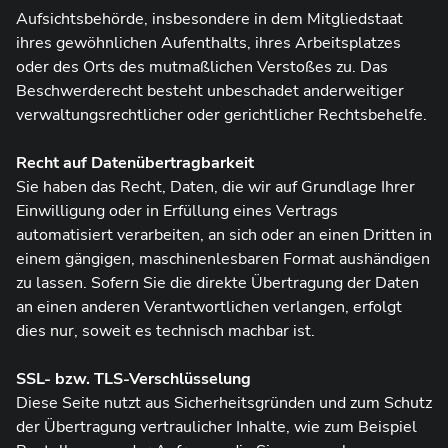
Aufsichtsbehörde, insbesondere in dem Mitgliedstaat
ihres gewöhnlichen Aufenthalts, ihres Arbeitsplatzes
oder des Orts des mutmaßlichen Verstoßes zu. Das
Beschwerderecht besteht unbeschadet anderweitiger
verwaltungsrechtlicher oder gerichtlicher Rechtsbehelfe.
Recht auf Datenübertragbarkeit
Sie haben das Recht, Daten, die wir auf Grundlage Ihrer
Einwilligung oder in Erfüllung eines Vertrags
automatisiert verarbeiten, an sich oder an einen Dritten in
einem gängigen, maschinenlesbaren Format aushändigen
zu lassen. Sofern Sie die direkte Übertragung der Daten
an einen anderen Verantwortlichen verlangen, erfolgt
dies nur, soweit es technisch machbar ist.
SSL- bzw. TLS-Verschlüsselung
Diese Seite nutzt aus Sicherheitsgründen und zum Schutz
der Übertragung vertraulicher Inhalte, wie zum Beispiel