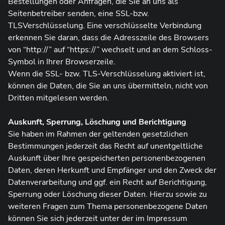
Bestellungen oder Anfragen, die Sie an uns als
Seitenbetreiber senden, eine SSL-bzw.
TLSVerschlüsselung. Eine verschlüsselte Verbindung
erkennen Sie daran, dass die Adresszeile des Browsers
von “http://” auf “https://” wechselt und an dem Schloss-
Symbol in Ihrer Browserzeile.
Wenn die SSL- bzw. TLS-Verschlüsselung aktiviert ist,
können die Daten, die Sie an uns übermitteln, nicht von
Dritten mitgelesen werden.
Auskunft, Sperrung, Löschung und Berichtigung
Sie haben im Rahmen der geltenden gesetzlichen
Bestimmungen jederzeit das Recht auf unentgeltliche
Auskunft über Ihre gespeicherten personenbezogenen
Daten, deren Herkunft und Empfänger und den Zweck der
Datenverarbeitung und ggf. ein Recht auf Berichtigung,
Sperrung oder Löschung dieser Daten. Hierzu sowie zu
weiteren Fragen zum Thema personenbezogene Daten
können Sie sich jederzeit unter der im Impressum