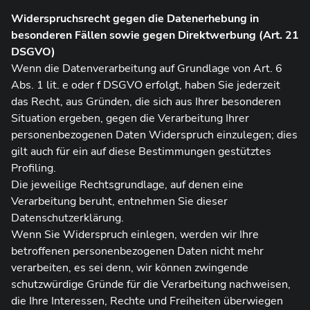
Widerspruchsrecht gegen die Datenerhebung in
besonderen Fällen sowie gegen Direktwerbung (Art. 21
DSGVO)
Wenn die Datenverarbeitung auf Grundlage von Art. 6
Abs. 1 lit. e oder f DSGVO erfolgt, haben Sie jederzeit
das Recht, aus Gründen, die sich aus Ihrer besonderen
Situation ergeben, gegen die Verarbeitung Ihrer
personenbezogenen Daten Widerspruch einzulegen; dies
gilt auch für ein auf diese Bestimmungen gestütztes
Profiling.
Die jeweilige Rechtsgrundlage, auf denen eine
Verarbeitung beruht, entnehmen Sie dieser
Datenschutzerklärung.
Wenn Sie Widerspruch einlegen, werden wir Ihre
betroffenen personenbezogenen Daten nicht mehr
verarbeiten, es sei denn, wir können zwingende
schutzwürdige Gründe für die Verarbeitung nachweisen,
die Ihre Interessen, Rechte und Freiheiten überwiegen