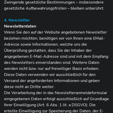
Zwingende gesetzliche Bestimmungen – insbesondere
gesetzliche Aufbewahrungsfristen – bleiben unberührt.
4. Newsletter
Newsletterdaten
Wenn Sie den auf der Website angebotenen Newsletter
beziehen möchten, benötigen wir von Ihnen eine EMail-
Adresse sowie Informationen, welche uns die
Überprüfung gestatten, dass Sie der Inhaber der
angegebenen E-Mail-Adresse sind und mit dem Empfang
des Newsletters einverstanden sind. Weitere Daten
werden nicht bzw. nur auf freiwilliger Basis erhoben.
Diese Daten verwenden wir ausschließlich für den
Versand der angeforderten Informationen und geben
diese nicht an Dritte weiter.
Die Verarbeitung der in das Newsletteranmeldeformular
eingegebenen Daten erfolgt ausschließlich auf Grundlage
Ihrer Einwilligung (Art. 6 Abs. 1 lit. a DSGVO). Die
erteilte Einwilligung zur Speicherung der Daten, der E-