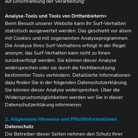
auf Einschränkung der Verarbeitung“.
Analyse-Tools und Tools von Drittanbietern>
Beim Besuch unserer Website kann Ihr Surf-Verhalten
statistisch ausgewertet werden. Das geschieht vor allem
mit Cookies und mit sogenannten Analyseprogrammen.
Die Analyse Ihres Surf-Verhaltens erfolgt in der Regel
anonym; das Surf-Verhalten kann nicht zu Ihnen
zurückverfolgt werden. Sie können dieser Analyse
widersprechen oder sie durch die Nichtbenutzung
bestimmter Tools verhindern. Detaillierte Informationen
dazu finden Sie in der folgenden Datenschutzerklärung.
Sie können dieser Analyse widersprechen. Über die
Widerspruchsmöglichkeiten werden wir Sie in dieser
Datenschutzerklärung informieren.
2. Allgemeine Hinweise und Pflichtinformationen
Datenschutz
Die Betreiber dieser Seiten nehmen den Schutz Ihrer