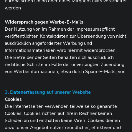
Europäischen Union oder eines Mitgliedstaats verarbeitet
werden
Widerspruch gegen Werbe-E-Mails
Der Nutzung von im Rahmen der Impressumspflicht
veröffentlichten Kontaktdaten zur Übersendung von nicht
ausdrücklich angeforderter Werbung und
Informationsmaterialien wird hiermit widersprochen.
Die Betreiber der Seiten behalten sich ausdrücklich
rechtliche Schritte im Falle der unverlangten Zusendung
von Werbeinformationen, etwa durch Spam-E-Mails, vor.
3. Datenerfassung auf unserer Website
Cookies
Die Internetseiten verwenden teilweise so genannte
Cookies. Cookies richten auf Ihrem Rechner keinen
Schaden an und enthalten keine Viren. Cookies dienen
dazu, unser Angebot nutzerfreundlicher, effektiver und