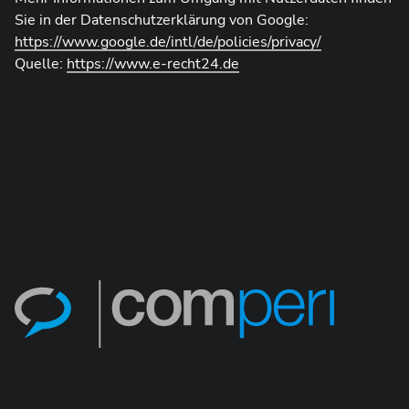
Sie in der Datenschutzerklärung von Google:
https://www.google.de/intl/de/policies/privacy/
Quelle:
https://www.e-recht24.de