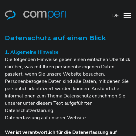
DE
Datenschutz auf einen Blick
1. Allgemeine Hinweise
Die folgenden Hinweise geben einen einfachen Überblick
darüber, was mit Ihren personenbezogenen Daten
passiert, wenn Sie unsere Website besuchen.
Personenbezogene Daten sind alle Daten, mit denen Sie
persönlich identifiziert werden können. Ausführliche
Informationen zum Thema Datenschutz entnehmen Sie
unserer unter diesem Text aufgeführten
Datenschutzerklärung.
Datenerfassung auf unserer Website.
Wer ist verantwortlich für die Datenerfassung auf