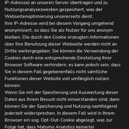
IP-Adresse) an unseren Server übertragen und zu
Nutzungsanalysezwecken gespeichert, was der
Webseitenoptimierung unsererseits dient.
Ihre IP-Adresse wird bei diesem Vorgang umgehend
anonymisiert, so dass Sie als Nutzer für uns anonym
bleiben. Die durch den Cookie erzeugten Informationen
über Ihre Benutzung dieser Webseite werden nicht an
Dritte weitergegeben. Sie können die Verwendung der
Cookies durch eine entsprechende Einstellung Ihrer
Browser Software verhindern, es kann jedoch sein, dass
Sie in diesem Fall gegebenenfalls nicht sämtliche
Funktionen dieser Website voll umfänglich nutzen
können.
Wenn Sie mit der Speicherung und Auswertung dieser
Daten aus Ihrem Besuch nicht einverstanden sind, dann
können Sie der Speicherung und Nutzung nachfolgend
jederzeit widersprechen. In diesem Fall wird in Ihrem
Browser ein sog. Opt-Out-Cookie abgelegt, was zur
Folge hat, dass Matomo Analytics keinerlei