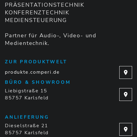
PRÄSENTATIONSTECHNIK
KONFERENZTECHNIK
MEDIENSTEUERUNG
Partner für Audio-, Video- und
Medientechnik.
ZUR PRODUKTWELT
produkte.comperi.de
BÜRO & SHOWROOM
Liebigstraße 15
85757 Karlsfeld
ANLIEFERUNG
Dieselstraße 21
85757 Karlsfeld