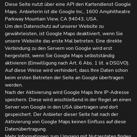
Diese Seite nutzt über eine API den Kartendienst Google
Maps. Anbieterin ist die Google Inc., 1600 Amphitheatre
Parkway Mountain View, CA 94043, USA.
Um den Datenschutz auf unserer Website zu
gewährleisten, ist Google Maps deaktiviert, wenn Sie
unsere Websiite das erste Mal betreten. Eine direkte
Verbindung zu den Servern von Google wird erst
hergestellt, wenn Sie Google Maps selbstständig
aktivieren (Einwilligung nach Art. 6 Abs. 1 lit. a DSGVO).
Auf diese Weise wird verhindert, dass Ihre Daten schon
beim ersten Betreten der Seite an Google übertragen
werden.
Nach der Aktivierung wird Google Maps Ihre IP-Adresse
speichern. Diese wird anschließend in der Regel an einen
Server von Google in den USA übertragen und dort
gespeichert. Der Anbieter dieser Seite hat nach der
Aktivierung von Google Maps keinen Einfluss auf diese
Datenübertragung.
Mehr Informationen zum Umgang mit Nutzerdaten finden