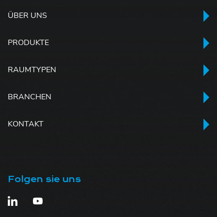
ÜBER UNS
PRODUKTE
RAUMTYPEN
BRANCHEN
KONTAKT
Folgen sie uns