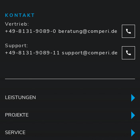
KONTAKT
Vertrieb:
+49-8131-9089-0
beratung@comperi.de
Support:
+49-8131-9089-11
support@comperi.de
LEISTUNGEN
PROJEKTE
SERVICE