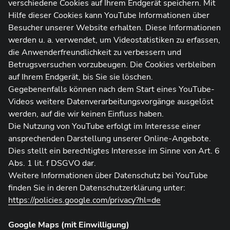
verschiedene Cookies auf Ihrem Endgerät speichern. Mit
Hilfe dieser Cookies kann YouTube Informationen über
Besucher unserer Website erhalten. Diese Informationen
werden u. a. verwendet, um Videostatistiken zu erfassen,
die Anwenderfreundlichkeit zu verbessern und
Betrugsversuchen vorzubeugen. Die Cookies verbleiben
auf Ihrem Endgerät, bis Sie sie löschen.
Gegebenenfalls können nach dem Start eines YouTube-
Videos weitere Datenverarbeitungsvorgänge ausgelöst
werden, auf die wir keinen Einfluss haben.
Die Nutzung von YouTube erfolgt im Interesse einer
ansprechenden Darstellung unserer Online-Angebote.
Dies stellt ein berechtigtes Interesse im Sinne von Art. 6
Abs. 1 lit. f DSGVO dar.
Weitere Informationen über Datenschutz bei YouTube
finden Sie in deren Datenschutzerklärung unter:
https://policies.google.com/privacy?hl=de
Google Maps (mit Einwilligung)