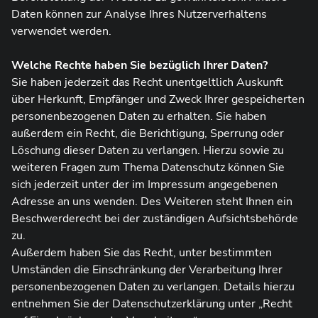
Daten können zur Analyse Ihres Nutzerverhaltens
verwendet werden.
Welche Rechte haben Sie bezüglich Ihrer Daten?
Sie haben jederzeit das Recht unentgeltlich Auskunft
über Herkunft, Empfänger und Zweck Ihrer gespeicherten
personenbezogenen Daten zu erhalten. Sie haben
außerdem ein Recht, die Berichtigung, Sperrung oder
Löschung dieser Daten zu verlangen. Hierzu sowie zu
weiteren Fragen zum Thema Datenschutz können Sie
sich jederzeit unter der im Impressum angegebenen
Adresse an uns wenden. Des Weiteren steht Ihnen ein
Beschwerderecht bei der zuständigen Aufsichtsbehörde
zu.
Außerdem haben Sie das Recht, unter bestimmten
Umständen die Einschränkung der Verarbeitung Ihrer
personenbezogenen Daten zu verlangen. Details hierzu
entnehmen Sie der Datenschutzerklärung unter „Recht