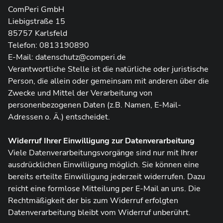
ComPeri GmbH
Liebigstraße 15
85757 Karlsfeld
Telefon: 0813190890
E-Mail: datenschutz@comperi.de
Verantwortliche Stelle ist die natürliche oder juristische
Person, die allein oder gemeinsam mit anderen über die
Zwecke und Mittel der Verarbeitung von
personenbezogenen Daten (z.B. Namen, E-Mail-
Adressen o. Ä.) entscheidet.
Widerruf Ihrer Einwilligung zur Datenverarbeitung
Viele Datenverarbeitungsvorgänge sind nur mit Ihrer
ausdrücklichen Einwilligung möglich. Sie können eine
bereits erteilte Einwilligung jederzeit widerrufen. Dazu
reicht eine formlose Mitteilung per E-Mail an uns. Die
Rechtmäßigkeit der bis zum Widerruf erfolgten
Datenverarbeitung bleibt vom Widerruf unberührt.