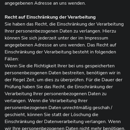
angegebenen Adresse an uns wenden.
Recht auf Einschränkung der Verarbeitung
Sie haben das Recht, die Einschränkung der Verarbeitung
Ihrer personenbezogenen Daten zu verlangen. Hierzu
können Sie sich jederzeit unter der im Impressum
angegebenen Adresse an uns wenden. Das Recht auf
Einschränkung der Verarbeitung besteht in folgenden
Fällen:
Wenn Sie die Richtigkeit Ihrer bei uns gespeicherten
personenbezogenen Daten bestreiten, benötigen wir in
der Regel Zeit, um dies zu überprüfen. Für die Dauer der
Prüfung haben Sie das Recht, die Einschränkung der
Verarbeitung Ihrer personenbezogenen Daten zu
verlangen. Wenn die Verarbeitung Ihrer
personenbezogenen Daten unrechtmäßig geschah /
geschieht, können Sie statt der Löschung die
Einschränkung der Datenverarbeitung verlangen. Wenn
wir Ihre personenbezogenen Daten nicht mehr benötigen,