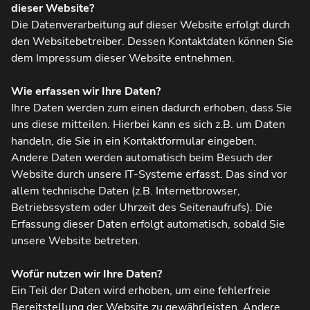
dieser Website?
Die Datenverarbeitung auf dieser Website erfolgt durch
den Websitebetreiber. Dessen Kontaktdaten können Sie
dem Impressum dieser Website entnehmen.
Wie erfassen wir Ihre Daten?
Ihre Daten werden zum einen dadurch erhoben, dass Sie
uns diese mitteilen. Hierbei kann es sich z.B. um Daten
handeln, die Sie in ein Kontaktformular eingeben.
Andere Daten werden automatisch beim Besuch der
Website durch unsere IT-Systeme erfasst. Das sind vor
allem technische Daten (z.B. Internetbrowser,
Betriebssystem oder Uhrzeit des Seitenaufrufs). Die
Erfassung dieser Daten erfolgt automatisch, sobald Sie
unsere Website betreten.
Wofür nutzen wir Ihre Daten?
Ein Teil der Daten wird erhoben, um eine fehlerfreie
Bereitstellung der Website zu gewährleisten. Andere