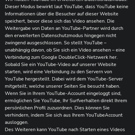
Dieser Modus bewirkt laut YouTube, dass YouTube keine
Informationen über die Besucher auf dieser Website
speichert, bevor diese sich das Video ansehen. Die
Weitergabe von Daten an YouTube-Partner wird durch
den erweiterten Datenschutzmodus hingegen nicht
zwingend ausgeschlossen. So stellt YouTube –
unabhängig davon, ob Sie sich ein Video ansehen – eine
Verbindung zum Google DoubleClick-Netzwerk her.
Sobald Sie ein YouTube-Video auf unserer Website
starten, wird eine Verbindung zu den Servern von
YouTube hergestellt. Dabei wird dem YouTube-Server
mitgeteilt, welche unserer Seiten Sie besucht haben.
Wenn Sie in Ihrem YouTube-Account eingeloggt sind,
ermöglichen Sie YouTube, Ihr Surfverhalten direkt Ihrem
persönlichen Profil zuzuordnen. Dies können Sie
verhindern, indem Sie sich aus Ihrem YouTubeAccount
ausloggen.
Des Weiteren kann YouTube nach Starten eines Videos