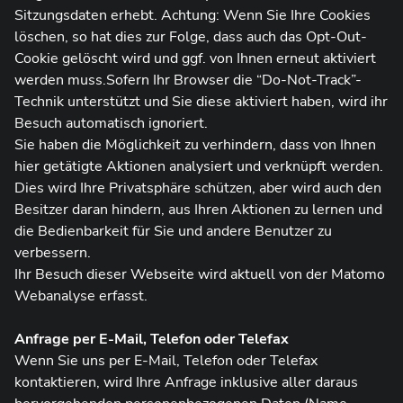
Sitzungsdaten erhebt. Achtung: Wenn Sie Ihre Cookies
löschen, so hat dies zur Folge, dass auch das Opt-Out-
Cookie gelöscht wird und ggf. von Ihnen erneut aktiviert
werden muss.Sofern Ihr Browser die “Do-Not-Track”-
Technik unterstützt und Sie diese aktiviert haben, wird ihr
Besuch automatisch ignoriert.
Sie haben die Möglichkeit zu verhindern, dass von Ihnen
hier getätigte Aktionen analysiert und verknüpft werden.
Dies wird Ihre Privatsphäre schützen, aber wird auch den
Besitzer daran hindern, aus Ihren Aktionen zu lernen und
die Bedienbarkeit für Sie und andere Benutzer zu
verbessern.
Ihr Besuch dieser Webseite wird aktuell von der Matomo
Webanalyse erfasst.
Anfrage per E-Mail, Telefon oder Telefax
Wenn Sie uns per E-Mail, Telefon oder Telefax
kontaktieren, wird Ihre Anfrage inklusive aller daraus