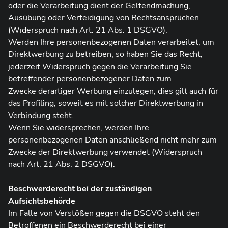
oder die Verarbeitung dient der Geltendmachung,
Ausübung oder Verteidigung von Rechtsansprüchen
(Widerspruch nach Art. 21 Abs. 1 DSGVO).
Werden Ihre personenbezogenen Daten verarbeitet, um
Direktwerbung zu betreiben, so haben Sie das Recht,
jederzeit Widerspruch gegen die Verarbeitung Sie
betreffender personenbezogener Daten zum
Zwecke derartiger Werbung einzulegen; dies gilt auch für
das Profiling, soweit es mit solcher Direktwerbung in
Verbindung steht.
Wenn Sie widersprechen, werden Ihre
personenbezogenen Daten anschließend nicht mehr zum
Zwecke der Direktwerbung verwendet (Widerspruch
nach Art. 21 Abs. 2 DSGVO).
Beschwerderecht bei der zuständigen
Aufsichtsbehörde
Im Falle von Verstößen gegen die DSGVO steht den
Betroffenen ein Beschwerderecht bei einer