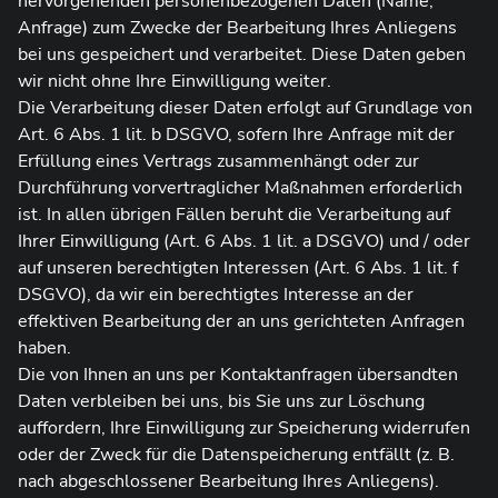
hervorgehenden personenbezogenen Daten (Name,
Anfrage) zum Zwecke der Bearbeitung Ihres Anliegens
bei uns gespeichert und verarbeitet. Diese Daten geben
wir nicht ohne Ihre Einwilligung weiter.
Die Verarbeitung dieser Daten erfolgt auf Grundlage von
Art. 6 Abs. 1 lit. b DSGVO, sofern Ihre Anfrage mit der
Erfüllung eines Vertrags zusammenhängt oder zur
Durchführung vorvertraglicher Maßnahmen erforderlich
ist. In allen übrigen Fällen beruht die Verarbeitung auf
Ihrer Einwilligung (Art. 6 Abs. 1 lit. a DSGVO) und / oder
auf unseren berechtigten Interessen (Art. 6 Abs. 1 lit. f
DSGVO), da wir ein berechtigtes Interesse an der
effektiven Bearbeitung der an uns gerichteten Anfragen
haben.
Die von Ihnen an uns per Kontaktanfragen übersandten
Daten verbleiben bei uns, bis Sie uns zur Löschung
auffordern, Ihre Einwilligung zur Speicherung widerrufen
oder der Zweck für die Datenspeicherung entfällt (z. B.
nach abgeschlossener Bearbeitung Ihres Anliegens).