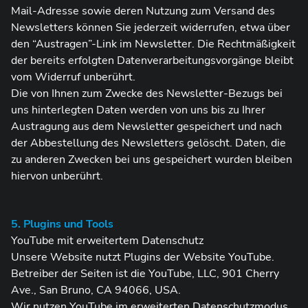
Mail-Adresse sowie deren Nutzung zum Versand des
Newsletters können Sie jederzeit widerrufen, etwa über
den “Austragen”-Link im Newsletter. Die Rechtmäßigkeit
der bereits erfolgten Datenverarbeitungsvorgänge bleibt
vom Widerruf unberührt.
Die von Ihnen zum Zwecke des Newsletter-Bezugs bei
uns hinterlegten Daten werden von uns bis zu Ihrer
Austragung aus dem Newsletter gespeichert und nach
der Abbestellung des Newsletters gelöscht. Daten, die
zu anderen Zwecken bei uns gespeichert wurden bleiben
hiervon unberührt.
5. Plugins und Tools
YouTube mit erweitertem Datenschutz
Unsere Website nutzt Plugins der Website YouTube.
Betreiber der Seiten ist die YouTube, LLC, 901 Cherry
Ave., San Bruno, CA 94066, USA.
Wir nutzen YouTube im erweiterten Datenschutzmodus.