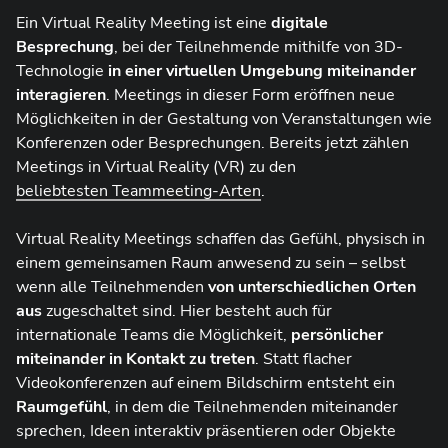
Ein Virtual Reality Meeting ist eine
digitale
Besprechung
, bei der Teilnehmende mithilfe von 3D-
Technologie
in einer virtuellen Umgebung miteinander
interagieren
. Meetings in dieser Form eröffnen neue
Möglichkeiten in der Gestaltung von Veranstaltungen wie
Konferenzen oder Besprechungen. Bereits jetzt zählen
Meetings in Virtual Reality (VR) zu den
beliebtesten Teammeeting-Arten
.
Virtual Reality Meetings schaffen das Gefühl, physisch in
einem gemeinsamen Raum anwesend zu sein – selbst
wenn alle Teilnehmenden
von unterschiedlichen Orten
aus
zugeschaltet sind. Hier besteht auch für
internationale Teams die Möglichkeit,
persönlicher
miteinander in Kontakt zu treten
. Statt flacher
Videokonferenzen auf einem Bildschirm entsteht ein
Raumgefühl
, in dem die Teilnehmenden miteinander
sprechen, Ideen interaktiv präsentieren oder Objekte