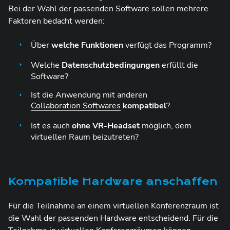
Bei der Wahl der passenden Software sollen mehrere
Faktoren bedacht werden:
Über
welche Funktionen
verfügt das Programm?
Welche
Datenschutzbedingungen
erfüllt die
Software?
Ist die Anwendung mit anderen
Collaboration Softwares
kompatibel
?
Ist es auch
ohne VR-Headset
möglich, dem
virtuellen Raum beizutreten?
Kompatible Hardware anschaffen
Für die Teilnahme an einem virtuellen Konferenzraum ist
die Wahl der passenden Hardware entscheidend. Für die