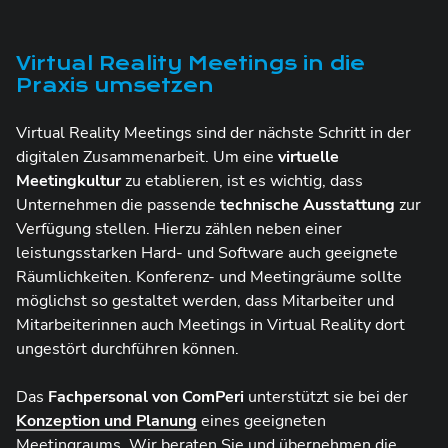
Virtual Reality Meetings in die
Praxis umsetzen
Virtual Reality Meetings sind der nächste Schritt in der
digitalen Zusammenarbeit. Um eine
virtuelle
Meetingkultur
zu etablieren, ist es wichtig, dass
Unternehmen die passende
technische Ausstattung
zur
Verfügung stellen. Hierzu zählen neben einer
leistungsstarken Hard- und Software auch geeignete
Räumlichkeiten. Konferenz- und Meetingräume sollte
möglichst so gestaltet werden, dass Mitarbeiter und
Mitarbeiterinnen auch Meetings in Virtual Reality dort
ungestört durchführen können.
Das
Fachpersonal von ComPeri
unterstützt sie bei der
Konzeption und Planung
eines geeigneten
Meetingraums. Wir beraten Sie und übernehmen die