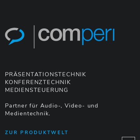
PRÄSENTATIONSTECHNIK
KONFERENZTECHNIK
MEDIENSTEUERUNG
Partner für Audio-, Video- und
Medientechnik.
ZUR PRODUKTWELT