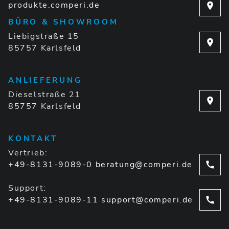
produkte.comperi.de
BÜRO & SHOWROOM
Liebigstraße 15
85757 Karlsfeld
ANLIEFERUNG
Dieselstraße 21
85757 Karlsfeld
KONTAKT
Vertrieb:
+49-8131-9089-0
beratung@comperi.de
Support:
+49-8131-9089-11
support@comperi.de