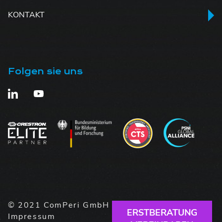
KONTAKT
Folgen sie uns
© 2021 ComPeri GmbH |
Datenschutz
|
ERSTBERATUNG
Impressum