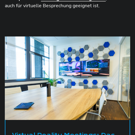
auch für virtuelle Besprechung geeignet ist.