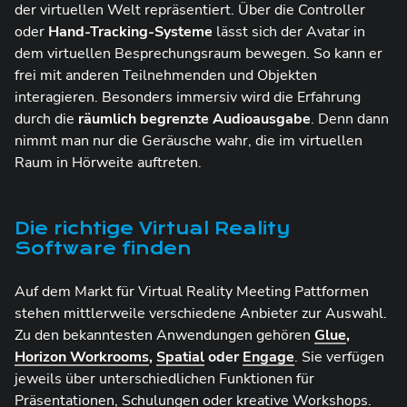
der virtuellen Welt repräsentiert. Über die Controller
oder
Hand-Tracking-Systeme
lässt sich der Avatar in
dem virtuellen Besprechungsraum bewegen. So kann er
frei mit anderen Teilnehmenden und Objekten
interagieren. Besonders immersiv wird die Erfahrung
durch die
räumlich begrenzte Audioausgabe
. Denn dann
nimmt man nur die Geräusche wahr, die im virtuellen
Raum in Hörweite auftreten.
Die richtige Virtual Reality
Software finden
Auf dem Markt für Virtual Reality Meeting Pattformen
stehen mittlerweile verschiedene Anbieter zur Auswahl.
Zu den bekanntesten Anwendungen gehören
Glue
,
Horizon Workrooms
,
Spatial
oder
Engage
. Sie verfügen
jeweils über unterschiedlichen Funktionen für
Präsentationen, Schulungen oder kreative Workshops.