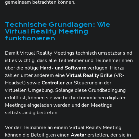
gemeinsam betrachten können.
Technische Grundlagen: Wie
Virtual Reality Meeting
funktionieren
Damit Virtual Reality Meetings technisch umsetzbar sind
ist es wichtig, dass alle Teilnehmer und Teilnehmerinnen
über die nötige
Hard- und Software
verfügen. Hierzu
zählen unter anderem eine
Virtual Reality Brille
(VR-
Headset) sowie
Controller
zur Steuerung in der
virtuellen Umgebung. Solange diese Grundbedingung
erfüllt ist, können sie wie bei herkömmlichen digitalen
Meetings eingeladen werden und den Meetings
selbstständig beitreten.
Vor der Teilnahme an einem Virtual Reality Meeting
können die Beteiligten einen
Avatar
erstellen, der sie in