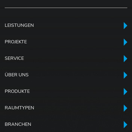
LEISTUNGEN
PROJEKTE
SERVICE
ÜBER UNS
PRODUKTE
RAUMTYPEN
BRANCHEN