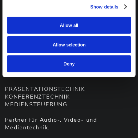
Show details
Allow all
Allow selection
Deny
PRÄSENTATIONSTECHNIK
KONFERENZTECHNIK
MEDIENSTEUERUNG
Partner für Audio-, Video- und
Medientechnik.