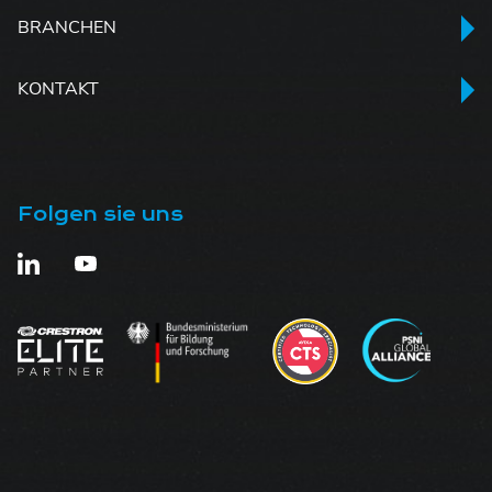
BRANCHEN
KONTAKT
Folgen sie uns