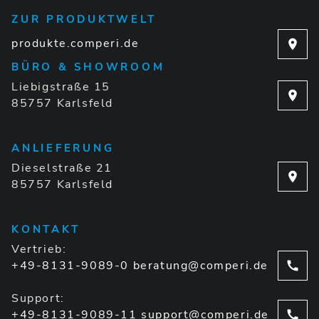
ZUR PRODUKTWELT
produkte.comperi.de
BÜRO & SHOWROOM
Liebigstraße 15
85757 Karlsfeld
ANLIEFERUNG
Dieselstraße 21
85757 Karlsfeld
KONTAKT
Vertrieb:
+49-8131-9089-0
beratung@comperi.de
Support:
+49-8131-9089-11
support@comperi.de