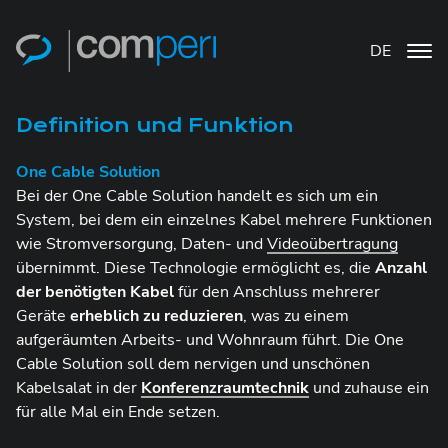
DE
Definition und Funktion
One Cable Solution
Bei der One Cable Solution handelt es sich um ein
System, bei dem ein einzelnes Kabel mehrere Funktionen
wie Stromversorgung, Daten- und
Videoübertragung
übernimmt. Diese Technologie ermöglicht es, die
Anzahl
der benötigten Kabel
für den Anschluss mehrerer
Geräte
erheblich zu reduzieren
, was zu einem
aufgeräumten Arbeits- und Wohnraum führt. Die One
Cable Solution soll dem nervigen und unschönen
Kabelsalat in der
Konferenzraumtechnik
und zuhause ein
für alle Mal ein Ende setzen.