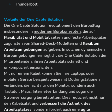
Thunderbolt.
Vorteile der One Cable Solution
Die One Cable Solution revolutioniert den Büroalltag
insbesondere in
modernen Bürokonzepten
, die auf
Flexibilität und Mobilität
setzen und feste Arbeitsplätze
zugunsten von Shared-Desk-Modellen und
flexiblen
Arbeitsumgebungen
aufgeben. In solchen dynamischen
Büroumgebungen ermöglicht die One Cable Solution den
Mitarbeitenden, ihren Arbeitsplatz schnell und
unkompliziert einzurichten.
Mit nur einem Kabel können Sie Ihre Laptops oder
mobilen Geräte beispielsweise mit Dockingstationen
verbinden, die nicht nur den Monitor, sondern auch
Tastatur, Maus, Internetverbindung und sogar die
Stromversorgung bereitstellen. Dies reduziert nicht nur
den Kabelsalat und
verbessert die Ästhetik des
Arbeitsplatzes
, sondern fördert auch eine
agile