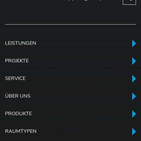
LEISTUNGEN
PROJEKTE
SERVICE
ÜBER UNS
PRODUKTE
RAUMTYPEN