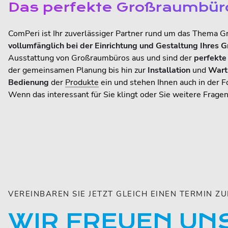
Das perfekte Großraumbüro
ComPeri ist Ihr zuverlässiger Partner rund um das Thema 
vollumfänglich bei der Einrichtung und Gestaltung Ihres 
Ausstattung von Großraumbüros aus und sind der
perfekte
der gemeinsamen Planung bis hin zur
Installation
und
Wart
Bedienung
der
Produkte
ein und stehen Ihnen auch in der 
Wenn das interessant für Sie klingt oder Sie weitere Fragen
VEREINBAREN SIE JETZT GLEICH EINEN TERMIN 
WIR FREUEN UNS