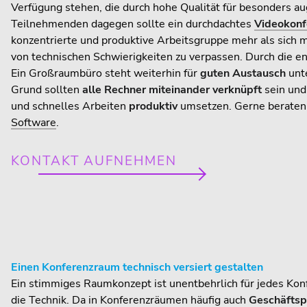
Verfügung stehen, die durch hohe Qualität für besonders 
Teilnehmenden dagegen sollte ein durchdachtes
Videokonf
konzentrierte und produktive Arbeitsgruppe mehr als sich
von technischen Schwierigkeiten zu verpassen. Durch die e
Ein Großraumbüro steht weiterhin für
guten Austausch
unte
Grund sollten
alle Rechner
miteinander verknüpft
sein und
und schnelles Arbeiten
produktiv
umsetzen. Gerne beraten 
Software
.
KONTAKT AUFNEHMEN
Einen Konferenzraum technisch versiert gestalten
Ein stimmiges Raumkonzept ist unentbehrlich für jedes Kon
die Technik. Da in Konferenzräumen häufig auch
Geschäftsp