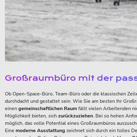
Großraumbüro mit der pas
Ob Open-Space-Büro, Team-Büro oder die klassischen Zelle
durchdacht und gestaltet sein. Wie Sie am besten Ihr Groß
einen
gemeinschaftlichen Raum
fällt vielen Arbeitenden ni
Möglichkeit bieten, sich
zurückzuziehen
. Bei so hohen Anf
möglich, das volle Potential eines Großraumbüros auszusch
Eine
moderne Ausstattung
zeichnet sich durch ein tolles