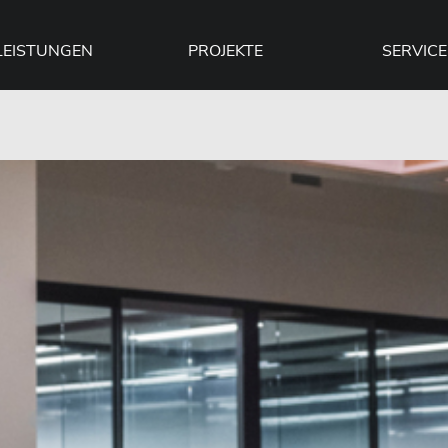
LEISTUNGEN
PROJEKTE
SERVICE