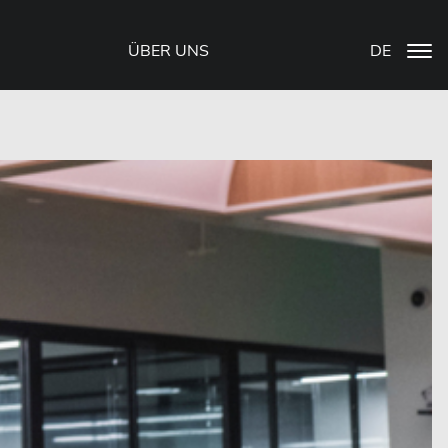
ÜBER UNS
DE