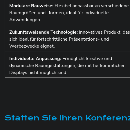
Modulare Bauweise:
Flexibel anpassbar an verschiedene
Raumgrößen und -formen, ideal für individuelle
Anwendungen.
Zukunftsweisende Technologie:
Innovatives Produkt, das
sich ideal für fortschrittliche Präsentations- und
Werbezwecke eignet.
Individuelle Anpassung:
Ermöglicht kreative und
dynamische Raumgestaltungen, die mit herkömmlichen
Displays nicht möglich sind.
Statten Sie Ihren Konfere