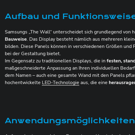
Aufbau und Funktionsweise
Samsungs „The Wall“ unterscheidet sich grundlegend von
Bauweise
. Das Display besteht nämlich aus mehreren klei
bilden. Diese Panels können in verschiedenen Größen un
bei der Gestaltung bietet.
Im Gegensatz zu traditionellen Displays, die in
festen, stan
maßgeschneiderte Anpassung an Ihren individuellen Bedarf
dem Namen – auch eine gesamte Wand mit den Panels pflaste
hochentwickelte
LED-Technologie
aus, die eine
herausragen
Anwendungsmöglichkeiten