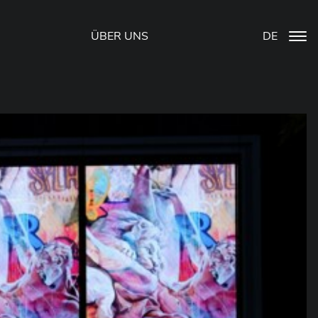
ÜBER UNS
DE