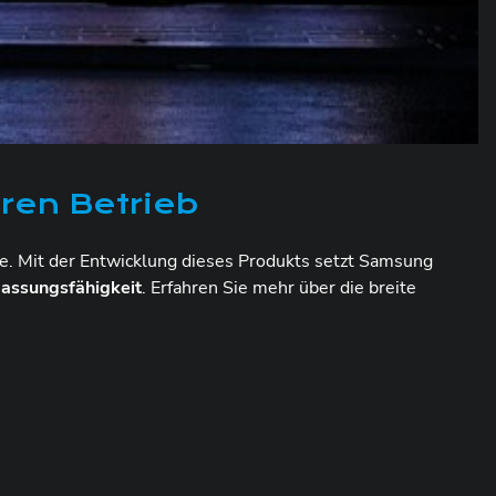
ren Betrieb
e. Mit der Entwicklung dieses Produkts setzt Samsung
assungsfähigkeit
. Erfahren Sie mehr über die breite