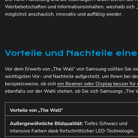
Werbebotschaften und Informationsinhalten, weshalb sich „
möglichst anschaulich, innovativ und auffällig wieder.
Vorteile und Nachteile ein
Vor dem Erwerb von „The Wall“ von Samsung sollten Sie sich
wichtigsten Vor- und Nachteile aufgestellt, um Ihnen bei d
beispielsweise, ob sich
ein Beamer oder Display besser für
ebenfalls vor der Wahl stehen, ob Sie sich Samsungs „The 
Vorteile von „The Wall“
Außergewöhnliche Bildqualität:
Tiefes Schwarz und
intensive Farben dank fortschrittlicher LED-Technologie.