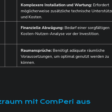
Komplexere Installation und Wartung:
Erfordert
möglicherweise zusätzliche technische Unterstüt
und Kosten.
Finanzielle Abwägung:
Bedarf einer sorgfältigen
Kosten-Nutzen-Analyse vor der Investition.
Raumansprüche:
Benötigt adäquate räumliche
Voraussetzungen, um optimal genutzt werden zu
können.
nzraum mit ComPeri aus