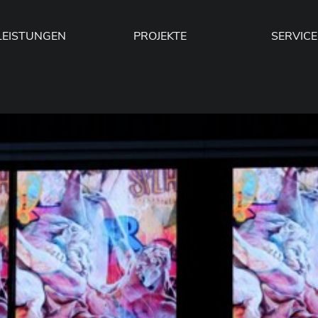
LEISTUNGEN
PROJEKTE
SERVICE