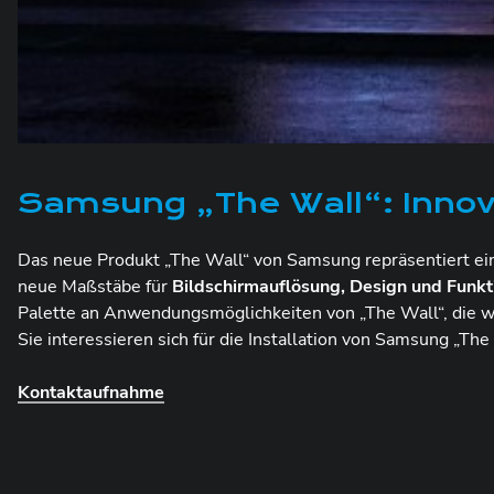
Samsung „The Wall“: Innova
Das neue Produkt „The Wall“ von Samsung repräsentiert e
neue Maßstäbe für
Bildschirmauflösung
, Design und Funkt
Palette an Anwendungsmöglichkeiten von „The Wall“, die w
Sie interessieren sich für die Installation von Samsung „Th
Kontaktaufnahme