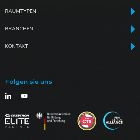
RAUMTYPEN
BRANCHEN
KONTAKT
Folgen sie uns