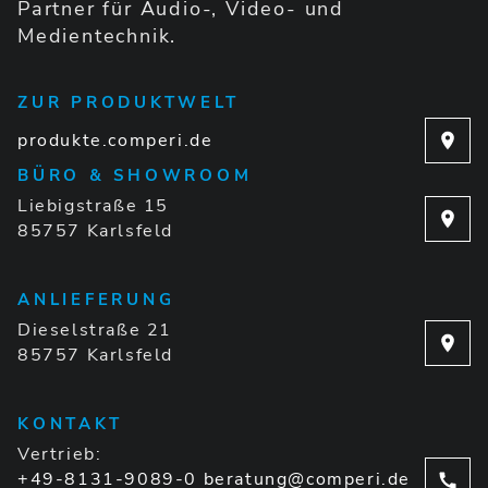
Partner für Audio-, Video- und
Medientechnik.
ZUR PRODUKTWELT
produkte.comperi.de
BÜRO & SHOWROOM
Liebigstraße 15
85757 Karlsfeld
ANLIEFERUNG
Dieselstraße 21
85757 Karlsfeld
KONTAKT
Vertrieb:
+49-8131-9089-0
beratung@comperi.de