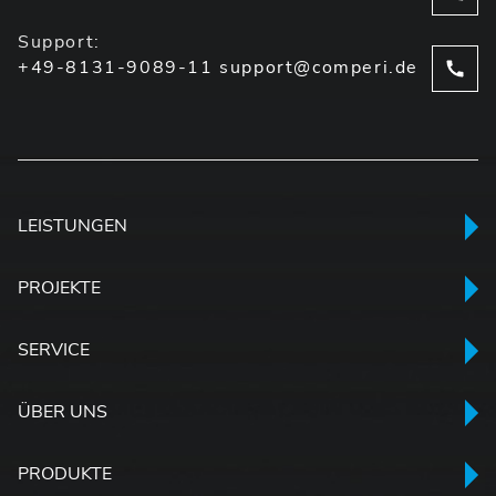
Support:
+49-8131-9089-11
support@comperi.de
LEISTUNGEN
PROJEKTE
SERVICE
ÜBER UNS
PRODUKTE