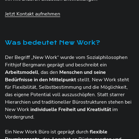
Jetzt Kontakt aufnehmen
Was bedeutet New Work?
Der Begriff „New Work“ wurde vom Sozialphilosophen
Frithjof Bergmann geprägt und beschreibt ein
Arbeitsmodell
, das den
Menschen und seine
Bedürfnisse in den Mittelpunkt
stellt. New Work steht
für Flexibilität, Selbstbestimmung und die Möglichkeit,
das eigene Potential voll auszuschöpfen. Statt starrer
Hierarchien und traditioneller Bürostrukturen stehen bei
New Work
individuelle Freiheit und Kreativität
im
Vordergrund.
Ein New Work Büro ist geprägt durch
flexible