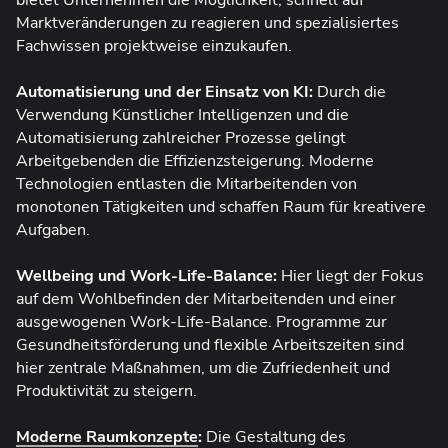
Marktveränderungen zu reagieren und spezialisiertes
Fachwissen projektweise einzukaufen.
Automatisierung und der Einsatz von KI:
Durch die
Verwendung Künstlicher Intelligenzen und die
Automatisierung zahlreicher Prozesse gelingt
Arbeitgebenden die Effizienzsteigerung. Moderne
Technologien entlasten die Mitarbeitenden von
monotonen Tätigkeiten und schaffen Raum für kreativere
Aufgaben.
Wellbeing und Work-Life-Balance:
Hier liegt der Fokus
auf dem Wohlbefinden der Mitarbeitenden und einer
ausgewogenen Work-Life-Balance. Programme zur
Gesundheitsförderung und flexible Arbeitszeiten sind
hier zentrale Maßnahmen, um die Zufriedenheit und
Produktivität zu steigern.
Moderne Raumkonzepte
:
Die Gestaltung des