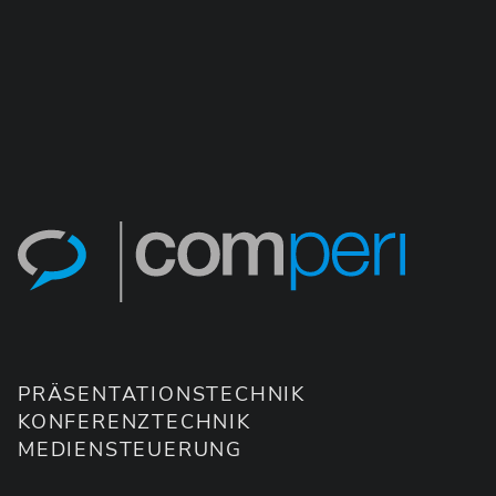
PRÄSENTATIONSTECHNIK
KONFERENZTECHNIK
MEDIENSTEUERUNG